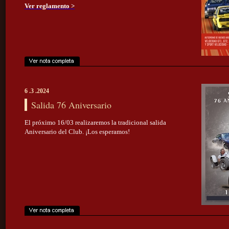
Ver reglamento >
6 .3 .2024
Salida 76 Aniversario
El próximo 16/03 realizaremos la tradicional salida
Aniversario del Club. ¡Los esperamos!