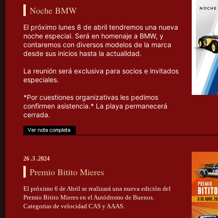
Noche BMW
El próximo lunes 8 de abril tendremos una nueva
noche especial. Será en homenaje a BMW, y
contaremos con diversos modelos de la marca
desde sus inicios hasta la actualidad.
La reunión será exclusiva para socios e invitados
especiales.
*Por cuestiones organizativas les pedimos
confirmen asistencia.* La playa permanecerá
cerrada.
26 .3 .2024
Premio Bitito Mieres
El próximo 6 de Abril se realizará una nueva edición del
Premio Bitito Mieres en el Autódromo de Buenos.
Categorias de velocidad CAS y AAAS.