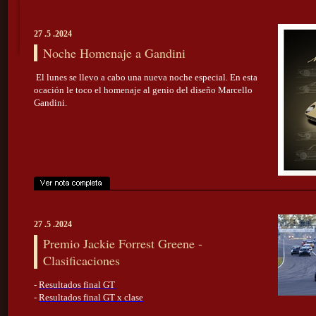
27 .5 .2024
Noche Homenaje a Gandini
El lunes se llevo a cabo una nueva noche especial. En esta
ocación le toco el homenaje al genio del diseño Marcello
Gandini.
27 .5 .2024
Premio Jackie Forrest Greene -
Clasificaciones
-
Resultados final GT
-
Resultados final GT x clase