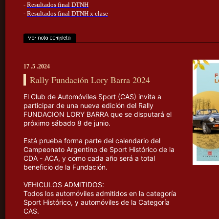
-
Resultados final DTNH
-
Resultados final DTNH x clase
17 .5 .2024
Rally Fundación Lory Barra 2024
El Club de Automóviles Sport (CAS) invita a
participar de una nueva edición del Rally
FUNDACION LORY BARRA que se disputará el
próximo sábado 8 de junio.
Está prueba forma parte del calendario del
Campeonato Argentino de Sport Histórico de la
CDA - ACA, y como cada año será a total
beneficio de la Fundación.
VEHICULOS ADMITIDOS:
Todos los automóviles admitidos en la categoría
Sport Histórico, y automóviles de la Categoría
CAS.