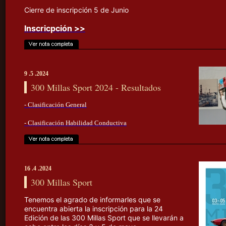
Cierre de inscripción 5 de Junio
Inscricpción >>
9 .5 .2024
300 Millas Sport 2024 - Resultados
- Clasificación General
- Clasificación Habilidad Conductiva
16 .4 .2024
300 Millas Sport
Tenemos el agrado de informarles que se
encuentra abierta la inscripción para la 24
Edición de las 300 Millas Sport que se llevarán a