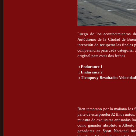
Luego de los acontecimientos de
Autódromo de la Ciudad de Buenos
intención de recuperar las finales
competencias para cada categoría: un
original para estas dos fechas.
::
Endurance 1
::
Endurance 2
::
Tiempos y Resultados Velocidad
Bien temprano por la mañana los Sp
parte de esta prueba 32 finos auto
muestra de exquisitas artesanías l
como ganador absoluto a Alberto 
ganadores en Sport Nacional fue