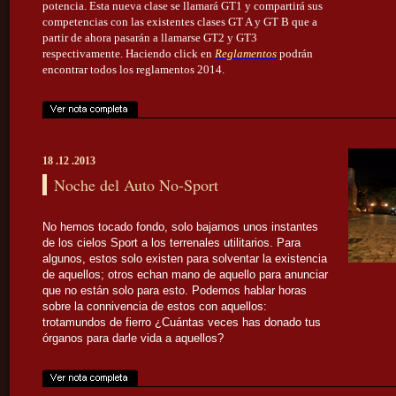
potencia. Esta nueva clase se llamará GT1 y compartirá sus
competencias con las existentes clases GT A y GT B que a
partir de ahora pasarán a llamarse GT2 y GT3
respectivamente. Haciendo click en
Reglamentos
podrán
encontrar todos los reglamentos 2014.
18 .12 .2013
Noche del Auto No-Sport
No hemos tocado fondo, solo bajamos unos instantes
de los cielos Sport a los terrenales utilitarios. Para
algunos, estos solo existen para solventar la existencia
de aquellos; otros echan mano de aquello para anunciar
que no están solo para esto. Podemos hablar horas
sobre la connivencia de estos con aquellos:
trotamundos de fierro ¿Cuántas veces has donado tus
órganos para darle vida a aquellos?