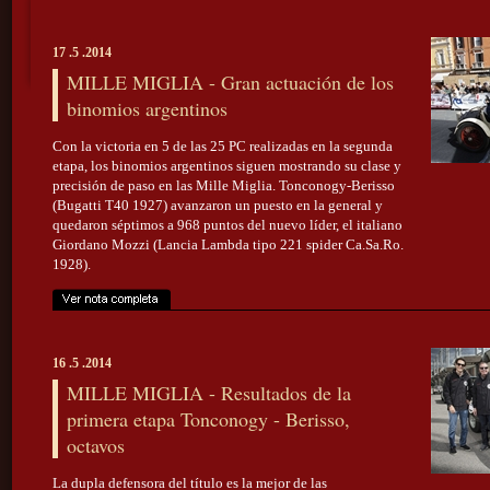
17 .5 .2014
MILLE MIGLIA - Gran actuación de los
binomios argentinos
Con la victoria en 5 de las 25 PC realizadas en la segunda
etapa, los binomios argentinos siguen mostrando su clase y
precisión de paso en las Mille Miglia. Tonconogy-Berisso
(Bugatti T40 1927) avanzaron un puesto en la general y
quedaron séptimos a 968 puntos del nuevo líder, el italiano
Giordano Mozzi (Lancia Lambda tipo 221 spider Ca.Sa.Ro.
1928).
16 .5 .2014
MILLE MIGLIA - Resultados de la
primera etapa Tonconogy - Berisso,
octavos
La dupla defensora del título es la mejor de las