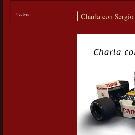
Charla con Sergio
< volver