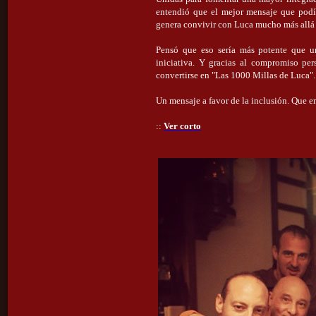
entendió que el mejor mensaje que podía
genera convivir con Luca mucho más allá 
Pensó que eso sería más potente que un 
iniciativa. Y gracias al compromiso per
convertirse en "Las 1000 Millas de Luca".
Un mensaje a favor de la inclusión. Que 
::
Ver corto